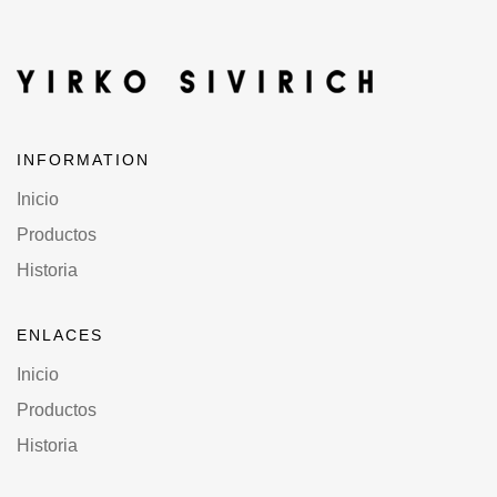
INFORMATION
Inicio
Productos
Historia
ENLACES
Inicio
Productos
Historia