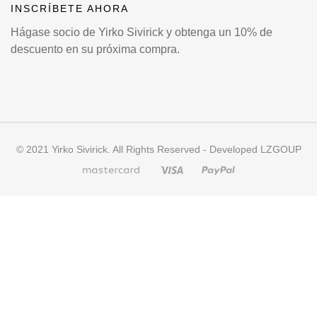
INSCRÍBETE AHORA
Hágase socio de Yirko Sivirick y obtenga un 10% de
descuento en su próxima compra.
© 2021 Yirko Sivirick. All Rights Reserved - Developed LZGOUP