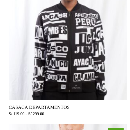
CASACA DEPARTAMENTOS
S/
119.00
-
S/
299.00