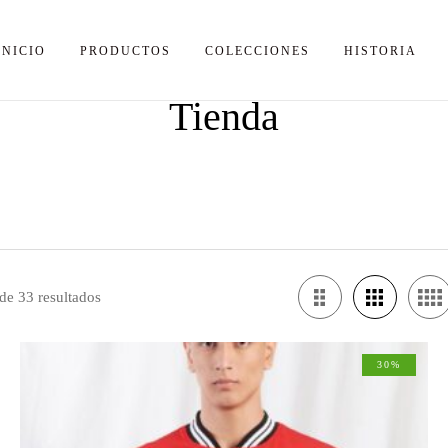
INICIO
PRODUCTOS
COLECCIONES
HISTORIA
Tienda
e 33 resultados
30%