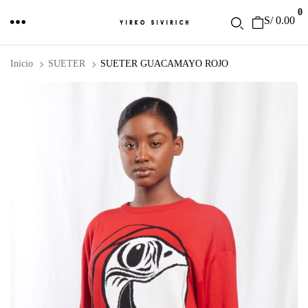
0
S/
0.00
Inicio
SUETER
SUETER GUACAMAYO ROJO