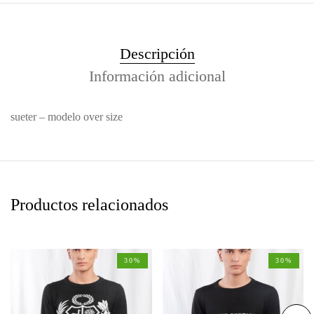
Descripción
Información adicional
sueter – modelo over size
Productos relacionados
30%
30%