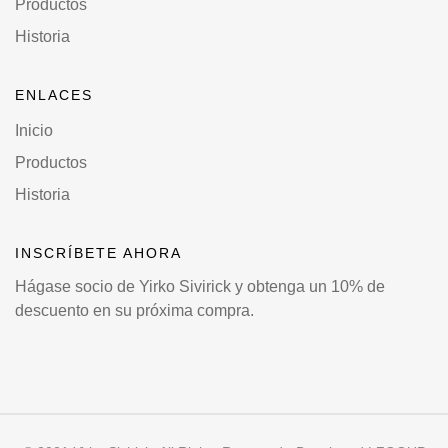
Productos
Historia
ENLACES
Inicio
Productos
Historia
INSCRÍBETE AHORA
Hágase socio de Yirko Sivirick y obtenga un 10% de
descuento en su próxima compra.