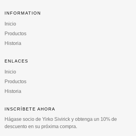
INFORMATION
Inicio
Productos
Historia
ENLACES
Inicio
Productos
Historia
INSCRÍBETE AHORA
Hágase socio de Yirko Sivirick y obtenga un 10% de
descuento en su próxima compra.