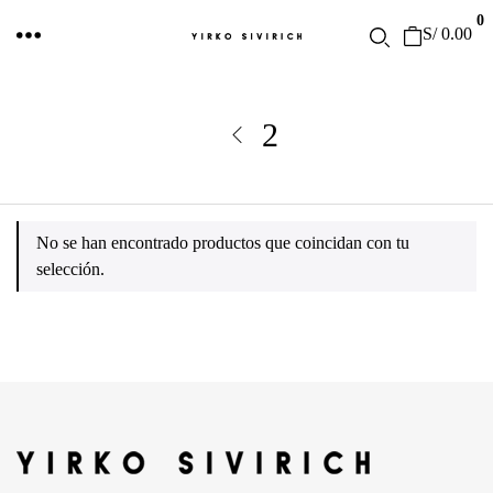
0
S/
0.00
2
No se han encontrado productos que coincidan con tu
selección.